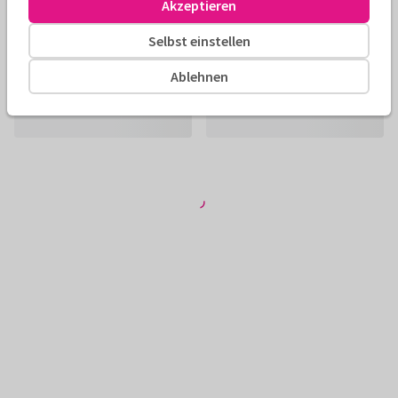
Akzeptieren
Selbst einstellen
Ablehnen