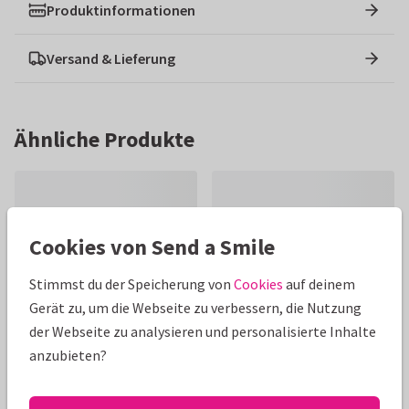
Produktinformationen
Versand & Lieferung
Ähnliche Produkte
Cookies von Send a Smile
Stimmst du der Speicherung von
Cookies
auf deinem
Gerät zu, um die Webseite zu verbessern, die Nutzung
der Webseite zu analysieren und personalisierte Inhalte
anzubieten?