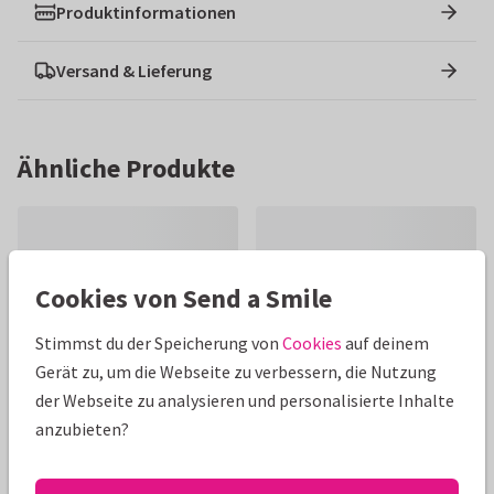
Produktinformationen
Versand & Lieferung
Ähnliche Produkte
Cookies von Send a Smile
Stimmst du der Speicherung von
Cookies
auf deinem
Gerät zu, um die Webseite zu verbessern, die Nutzung
der Webseite zu analysieren und personalisierte Inhalte
anzubieten?