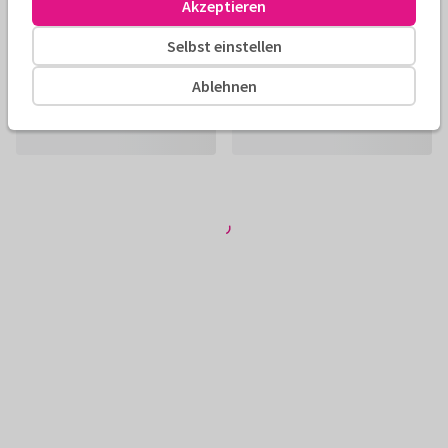
Akzeptieren
Selbst einstellen
Ablehnen