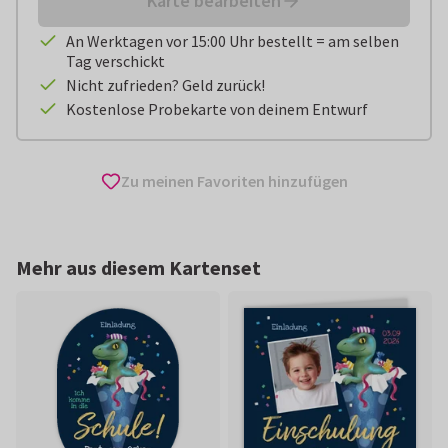
Karte bearbeiten
An Werktagen vor 15:00 Uhr bestellt = am selben
Tag verschickt
Nicht zufrieden? Geld zurück!
Kostenlose Probekarte von deinem Entwurf
Zu meinen Favoriten hinzufügen
Mehr aus diesem Kartenset