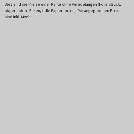
Dies sind die Preise einer Karte ohne Veredelungen (Foliendruck,
abgerundete Ecken, edle Papiersorten). Die angegebenen Preise
sind inkl. MwSt.