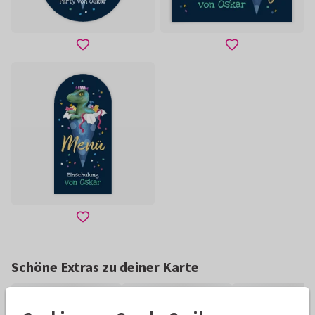
Schöne Extras zu deiner Karte