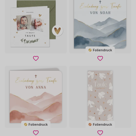
Foliendruck
Foliendruck
Foliendruck