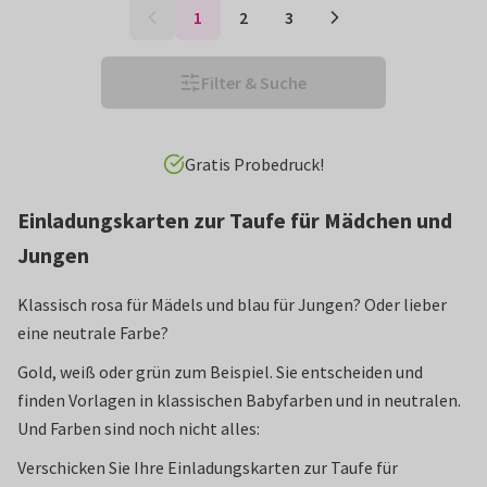
1
2
3
Filter & Suche
Vor 15 Uhr bestellt: heute verschickt!*
Einladungskarten zur Taufe für Mädchen und
Jungen
Klassisch rosa für Mädels und blau für Jungen? Oder lieber
eine neutrale Farbe?
Gold, weiß oder grün zum Beispiel. Sie entscheiden und
finden Vorlagen in klassischen Babyfarben und in neutralen.
Und Farben sind noch nicht alles:
Verschicken Sie Ihre Einladungskarten zur Taufe für