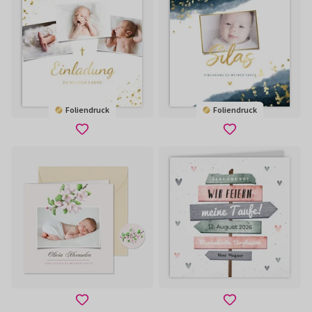
Foliendruck
Foliendruck