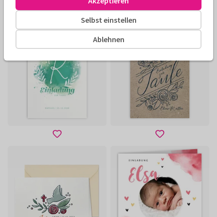
Akzeptieren
Selbst einstellen
Ablehnen