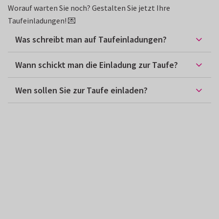
Worauf warten Sie noch? Gestalten Sie jetzt Ihre
Taufeinladungen! 💌
Was schreibt man auf Taufeinladungen?
Wann schickt man die Einladung zur Taufe?
Wen sollen Sie zur Taufe einladen?