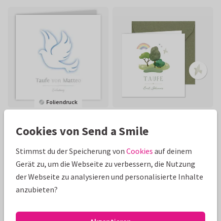
Foliendruck
Cookies von Send a Smile
Stimmst du der Speicherung von
Cookies
auf deinem
Gerät zu, um die Webseite zu verbessern, die Nutzung
der Webseite zu analysieren und personalisierte Inhalte
anzubieten?