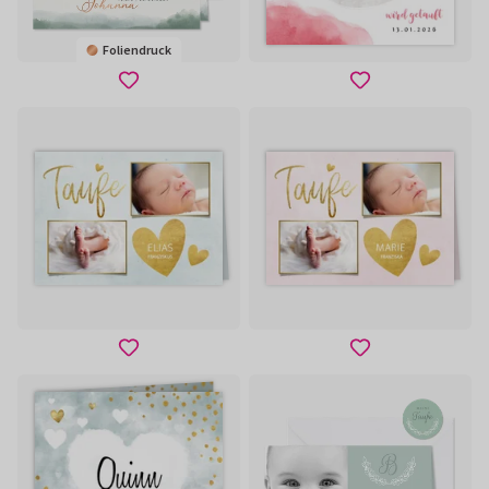
Foliendruck