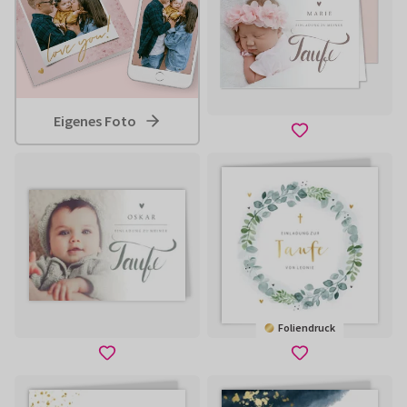
Eigenes Foto
Foliendruck