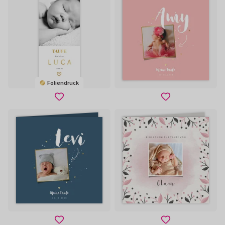
Foliendruck