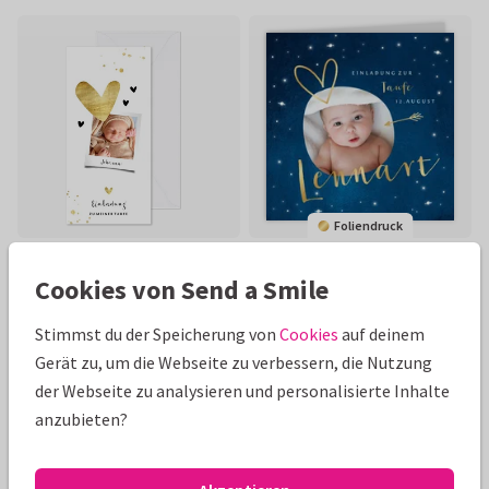
Foliendruck
Cookies von Send a Smile
Stimmst du der Speicherung von
Cookies
auf deinem
Gerät zu, um die Webseite zu verbessern, die Nutzung
der Webseite zu analysieren und personalisierte Inhalte
anzubieten?