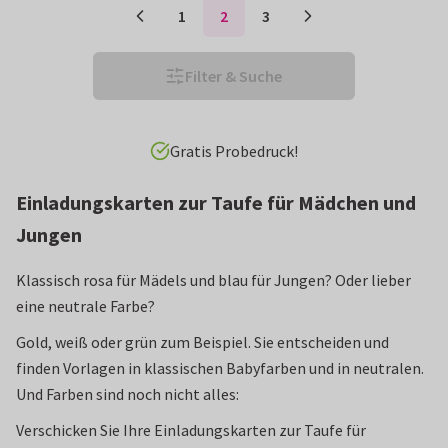
1
2
3
Filter & Suche
Vor 15 Uhr bestellt: heute verschickt!*
Einladungskarten zur Taufe für Mädchen und
Jungen
Klassisch rosa für Mädels und blau für Jungen? Oder lieber
eine neutrale Farbe?
Gold, weiß oder grün zum Beispiel. Sie entscheiden und
finden Vorlagen in klassischen Babyfarben und in neutralen.
Und Farben sind noch nicht alles:
Verschicken Sie Ihre Einladungskarten zur Taufe für