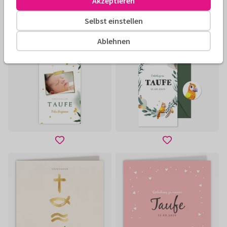
Akzeptieren
Selbst einstellen
Ablehnen