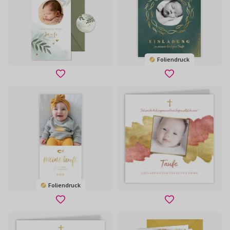
Foliendruck
Foliendruck