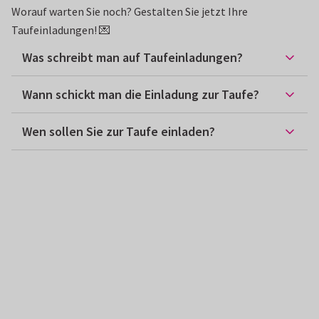
Worauf warten Sie noch? Gestalten Sie jetzt Ihre
Taufeinladungen! 💌
Was schreibt man auf Taufeinladungen?
Wann schickt man die Einladung zur Taufe?
Wen sollen Sie zur Taufe einladen?