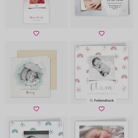
Foliendruck