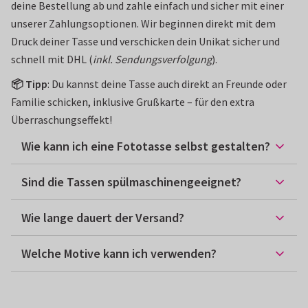
deine Bestellung ab und zahle einfach und sicher mit einer
unserer Zahlungsoptionen. Wir beginnen direkt mit dem
Druck deiner Tasse und verschicken dein Unikat sicher und
schnell mit DHL (
inkl. Sendungsverfolgung
).
📦 Tipp
: Du kannst deine Tasse auch direkt an Freunde oder
Familie schicken, inklusive Grußkarte – für den extra
Überraschungseffekt!
Wie kann ich eine Fototasse selbst gestalten?
Sind die Tassen spülmaschinengeeignet?
Wie lange dauert der Versand?
Welche Motive kann ich verwenden?