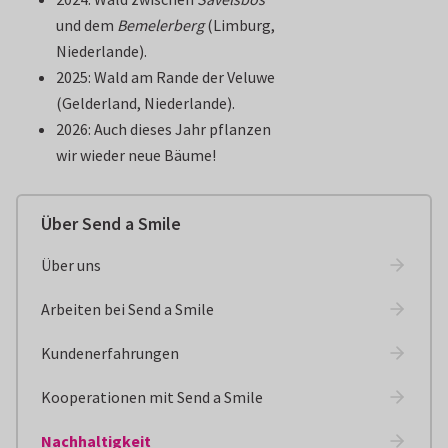
und dem
Bemelerberg
(Limburg,
Niederlande).
2025: Wald am Rande der Veluwe
(Gelderland, Niederlande).
2026: Auch dieses Jahr pflanzen
wir wieder neue Bäume!
Über Send a Smile
Über uns
Arbeiten bei Send a Smile
Kundenerfahrungen
Kooperationen mit Send a Smile
Nachhaltigkeit