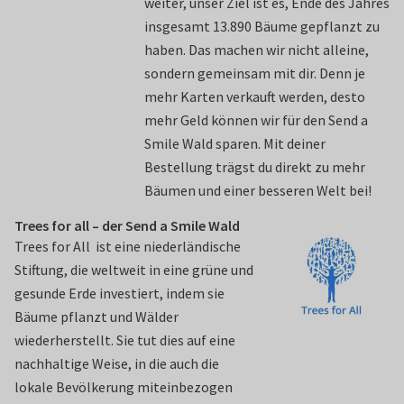
weiter, unser Ziel ist es, Ende des Jahres
insgesamt 13.890 Bäume gepflanzt zu
haben. Das machen wir nicht alleine,
sondern gemeinsam mit dir. Denn je
mehr Karten verkauft werden, desto
mehr Geld können wir für den Send a
Smile Wald sparen. Mit deiner
Bestellung trägst du direkt zu mehr
Bäumen und einer besseren Welt bei!
Trees for all – der Send a Smile Wald
Trees for All ist eine niederländische
Stiftung, die weltweit in eine grüne und
gesunde Erde investiert, indem sie
Bäume pflanzt und Wälder
wiederherstellt. Sie tut dies auf eine
nachhaltige Weise, in die auch die
lokale Bevölkerung miteinbezogen