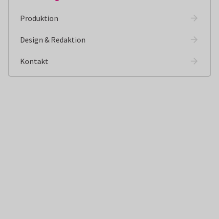
Produktion
Design & Redaktion
Kontakt