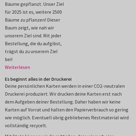
Bäume gepflanzt. Unser Ziel
für 2025 ist es, weitere 2500
Bäume zu pflanzen! Dieser
Baum zeigt, wie nah wir
unserem Ziel sind. Mit jeder
Bestellung, die du aufgibst,
trägst du zu unserem Ziel
bei!
Weiterlesen
Es beginnt alles in der Druckerei
Deine persönlichen Karten werden in einer CO2-neutralen
Druckerei produziert. Wir drucken deine Karten erst nach
dem Aufgeben deiner Bestellung. Daher haben wir keine
Karten auf Vorrat und halten den Papierverbrauch so gering
wie möglich. Eventuell übrig gebliebenes Restmaterial wird
vollständig recycelt.