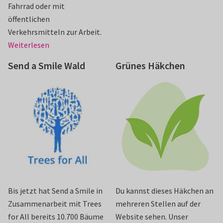
Fahrrad oder mit
öffentlichen
Verkehrsmitteln zur Arbeit.
Weiterlesen
Send a Smile Wald
Grünes Häkchen
Bis jetzt hat Send a Smile in
Du kannst dieses Häkchen an
Zusammenarbeit mit Trees
mehreren Stellen auf der
for All bereits 10.700 Bäume
Website sehen. Unser