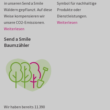
in unseren Send a Smile
Symbol für nachhaltige
Wäldern gepflanzt. Auf diese
Produkte oder
Weise kompensieren wir
Dienstleistungen.
unsere CO2-Emissionen.
Weiterlesen
Weiterlesen
Send a Smile
Baumzähler
Wir haben bereits 11.390