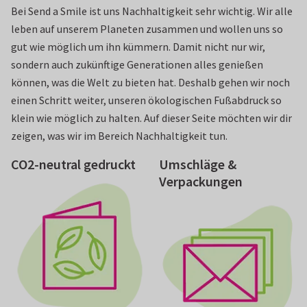
Bei Send a Smile ist uns Nachhaltigkeit sehr wichtig. Wir alle
leben auf unserem Planeten zusammen und wollen uns so
gut wie möglich um ihn kümmern. Damit nicht nur wir,
sondern auch zukünftige Generationen alles genießen
können, was die Welt zu bieten hat. Deshalb gehen wir noch
einen Schritt weiter, unseren ökologischen Fußabdruck so
klein wie möglich zu halten. Auf dieser Seite möchten wir dir
zeigen, was wir im Bereich Nachhaltigkeit tun.
CO2-neutral gedruckt
Umschläge &
Verpackungen