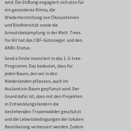
wird. Die Stiftung engagiert sich also für
ein gesünderes Klima, die
Wiederherstellung von Ökosystemen
und Biodiversität sowie die
Armutsbekämpfung in der Welt. Trees
for All hat das CBF-Gütesiegel und den
ANBI-Status.
Send a Smile investiert in das 1-2-tree-
Programm. Das bedeutet, dass für
jeden Baum, den wir in den
Niederlanden pflanzen, auch im
Ausland ein Baum gepflanzt wird. Der
Grund dafür ist, dass mit den Projekten
in Entwicklungsländern die
bestehenden Tropenwälder geschützt
und die Lebensbedingungen der lokalen
Bevölkerung verbessert werden. Zudem