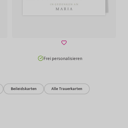
Frei personalisieren
Beileidskarten
Alle Trauerkarten