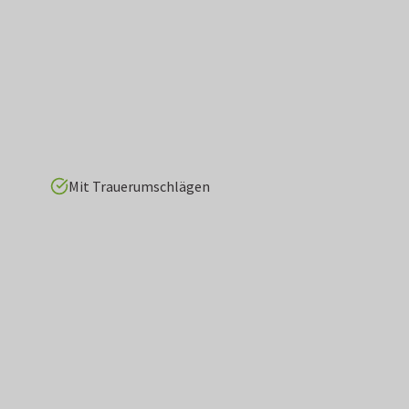
Mit Trauerumschlägen