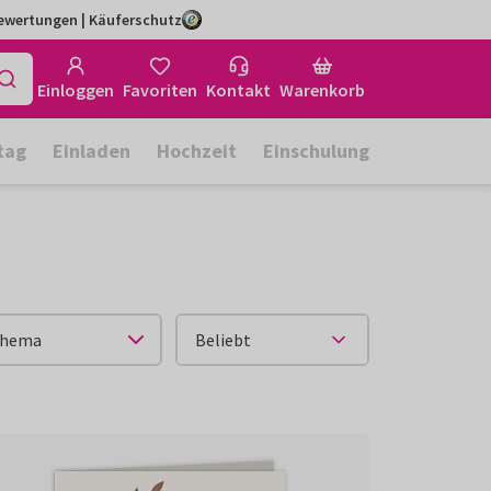
Bewertungen | Käuferschutz
Einloggen
Favoriten
Kontakt
Warenkorb
tag
Einladen
Hochzeit
Einschulung
hema