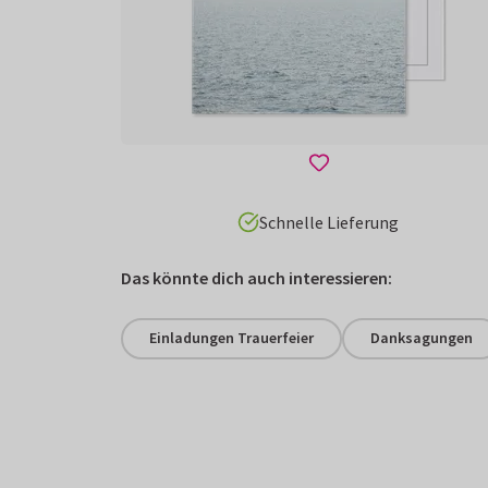
Schnelle Lieferung
Das könnte dich auch interessieren:
Einladungen Trauerfeier
Danksagungen