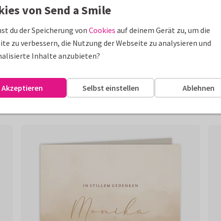
kies von Send a Smile
st du der Speicherung von
Cookies
auf deinem Gerät zu, um die
te zu verbessern, die Nutzung der Webseite zu analysieren und
alisierte Inhalte anzubieten?
Akzeptieren
Selbst einstellen
Ablehnen