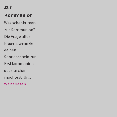
zur
Kommunion
Was schenkt man
zur Kommunion?
Die Frage aller
Fragen, wenn du
deinen
Sonnenschein zur
Erstkommunion
überraschen
möchtest. Un...
Weiterlesen