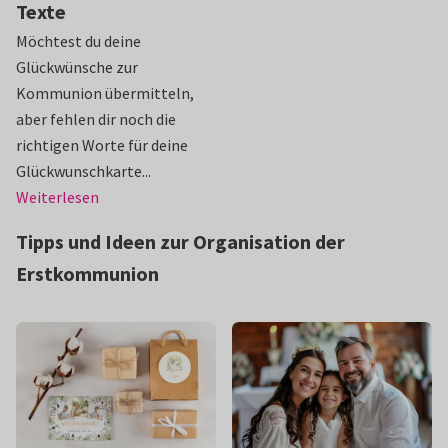
Texte
Möchtest du deine
Glückwünsche zur
Kommunion übermitteln,
aber fehlen dir noch die
richtigen Worte für deine
Glückwunschkarte...
Weiterlesen
Tipps und Ideen zur Organisation der
Erstkommunion