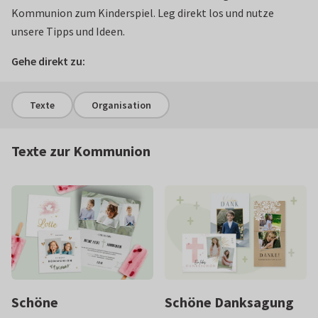
Kommunion zum Kinderspiel. Leg direkt los und nutze
unsere Tipps und Ideen.
Gehe direkt zu:
Texte
Organisation
Texte zur Kommunion
Schöne
Schöne Danksagung