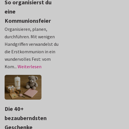
So organisierst du
eine
Kommunionsfeier
Organisieren, planen,
durchführen. Mit wenigen
Handgriffen verwandelst du
die Erstkommunion in ein
wundervolles Fest: vom
Kom...
Weiterlesen
Die 40+
bezauberndsten
Geschenke