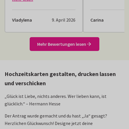
Vladylena
9. April 2026
Carina
Mehr Bewertungen lesen
Hochzeitskarten gestalten, drucken lassen
und verschicken
„Glück ist Liebe, nichts anderes. Wer lieben kann, ist
glücklich.“ – Hermann Hesse
Der Antrag wurde gemacht und du hast „Ja“ gesagt?
Herzlichen Glückwunsch! Designe jetzt deine