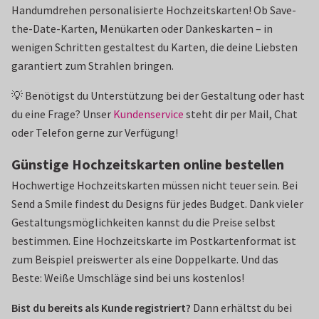
Handumdrehen personalisierte Hochzeitskarten! Ob Save-
the-Date-Karten, Menükarten oder Dankeskarten – in
wenigen Schritten gestaltest du Karten, die deine Liebsten
garantiert zum Strahlen bringen.
💡 Benötigst du Unterstützung bei der Gestaltung oder hast
du eine Frage? Unser
Kundenservice
steht dir per Mail, Chat
oder Telefon gerne zur Verfügung!
Günstige Hochzeitskarten online bestellen
Hochwertige Hochzeitskarten müssen nicht teuer sein. Bei
Send a Smile findest du Designs für jedes Budget. Dank vieler
Gestaltungsmöglichkeiten kannst du die Preise selbst
bestimmen. Eine Hochzeitskarte im Postkartenformat ist
zum Beispiel preiswerter als eine Doppelkarte. Und das
Beste: Weiße Umschläge sind bei uns kostenlos!
Bist du bereits als Kunde registriert?
Dann erhältst du bei