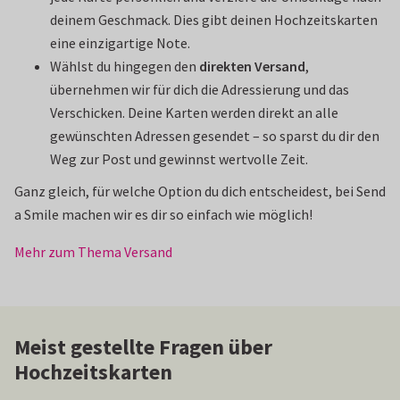
deinem Geschmack. Dies gibt deinen Hochzeitskarten
eine einzigartige Note.
Wählst du hingegen den
direkten Versand
,
übernehmen wir für dich die Adressierung und das
Verschicken. Deine Karten werden direkt an alle
gewünschten Adressen gesendet – so sparst du dir den
Weg zur Post und gewinnst wertvolle Zeit.
Ganz gleich, für welche Option du dich entscheidest, bei Send
a Smile machen wir es dir so einfach wie möglich!
Mehr zum Thema Versand
Meist gestellte Fragen über
Hochzeitskarten