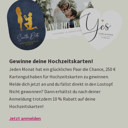
Gewinne deine Hochzeitskarten!
Jeden Monat hat ein glückliches Paar die Chance, 250 €
Kartenguthaben für Hochzeitskarten zu gewinnen.
Melde dich jetzt an und du fällst direkt in den Lostopf.
Nicht gewonnen? Dann erhältst du nach deiner
Anmeldung trotzdem 10 % Rabatt auf deine
Hochzeitskarten!
Jetzt anmelden