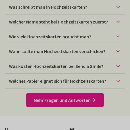
Was schreibt man in Hochzeitskarten?
Welcher Name steht bei Hochzeitskarten zuerst?
Wie viele Hochzeitskarten braucht man?
Wann sollte man Hochzeitskarten verschicken?
Was kosten Hochzeitskarten bei Send a Smile?
Welches Papier eignet sich für Hochzeitskarten?
Mehr Fragen und Antworten
D
M