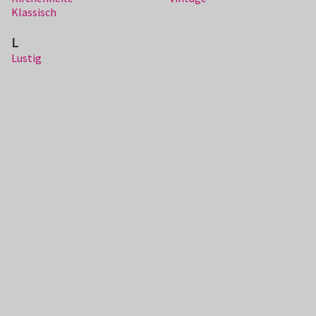
Klassisch
L
Lustig