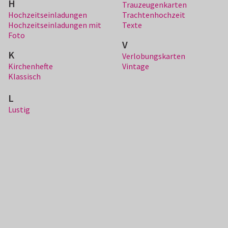
H
Trauzeugenkarten
Hochzeitseinladungen
Trachtenhochzeit
Hochzeitseinladungen mit
Texte
Foto
V
K
Verlobungskarten
Kirchenhefte
Vintage
Klassisch
L
Lustig