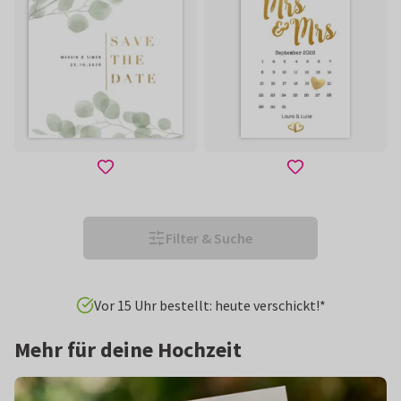
Filter & Suche
Vor 15 Uhr bestellt: heute verschickt!*
Mehr für deine Hochzeit