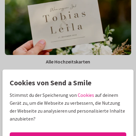
Alle Hochzeitskarten
Cookies von Send a Smile
Stimmst du der Speicherung von
Cookies
auf deinem
Gerät zu, um die Webseite zu verbessern, die Nutzung
der Webseite zu analysieren und personalisierte Inhalte
anzubieten?