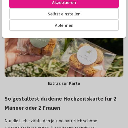
Akzeptieren
Willkommensschilder
Selbst einstellen
Ablehnen
Extras zur Karte
So gestaltest du deine Hochzeitskarte für 2
Männer oder 2 Frauen
Nur die Liebe zählt. Ach ja, und natürlich schöne