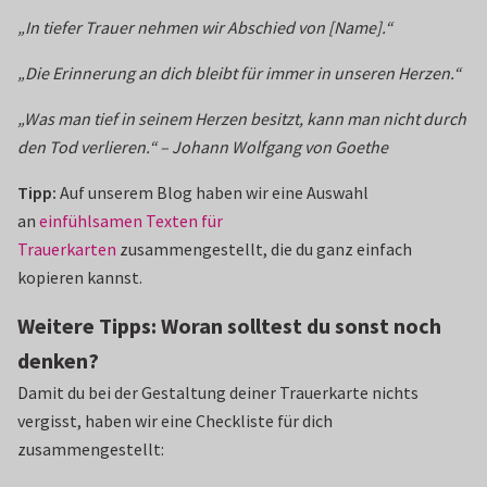
„In tiefer Trauer nehmen wir Abschied von [Name].“
„Die Erinnerung an dich bleibt für immer in unseren Herzen.“
„Was man tief in seinem Herzen besitzt, kann man nicht durch
den Tod verlieren.“ – Johann Wolfgang von Goethe
Tipp:
Auf unserem Blog haben wir eine Auswahl
an
einfühlsamen Texten für
Trauerkarten
zusammengestellt, die du ganz einfach
kopieren kannst.
Weitere Tipps: Woran solltest du sonst noch
denken?
Damit du bei der Gestaltung deiner Trauerkarte nichts
vergisst, haben wir eine Checkliste für dich
zusammengestellt: