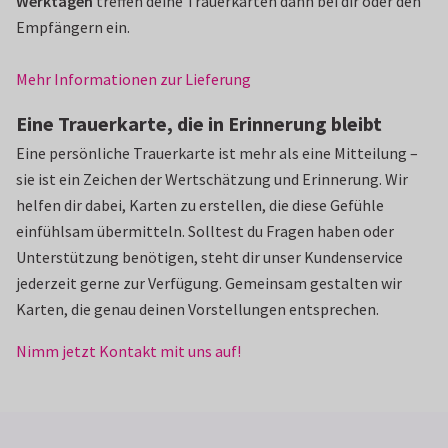
Werktagen
treffen deine Trauerkarten dann bei dir oder den
Empfängern ein.
Mehr Informationen zur Lieferung
Eine Trauerkarte, die in Erinnerung bleibt
Eine persönliche Trauerkarte ist mehr als eine Mitteilung –
sie ist ein Zeichen der Wertschätzung und Erinnerung. Wir
helfen dir dabei, Karten zu erstellen, die diese Gefühle
einfühlsam übermitteln. Solltest du Fragen haben oder
Unterstützung benötigen, steht dir unser Kundenservice
jederzeit gerne zur Verfügung. Gemeinsam gestalten wir
Karten, die genau deinen Vorstellungen entsprechen.
Nimm jetzt Kontakt mit uns auf!