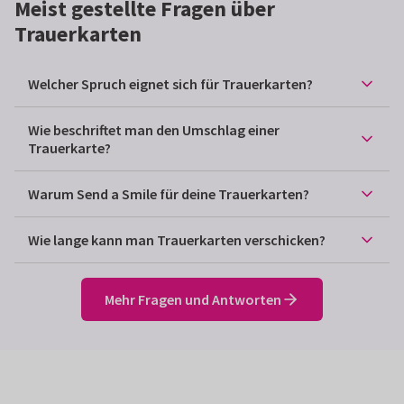
Meist gestellte Fragen über
Trauerkarten
Welcher Spruch eignet sich für Trauerkarten?
Wie beschriftet man den Umschlag einer
Trauerkarte?
Warum Send a Smile für deine Trauerkarten?
Wie lange kann man Trauerkarten verschicken?
Mehr Fragen und Antworten