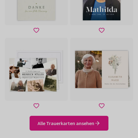
Alle Trauerkarten ansehen