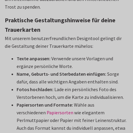
Trost zu spenden.
Praktische Gestaltungshinweise für deine
Trauerkarten
Mit unserem benutzerfreundlichen Designtool gelingt dir
die Gestaltung deiner Trauerkarte mühelos:
Texte anpassen:
Verwende unsere Vorlagen und
ergänze persönliche Worte.
Name, Geburts- und Sterbedaten einfügen:
Sorge
dafür, dass alle wichtigen Angaben enthalten sind.
Fotos hochladen:
Lade ein persönliches Foto des
Verstorbenen hoch, um die Karte zu individualisieren.
Papiersorten und Formate:
Wähle aus
verschiedenen
Papiersorten
wie elegantem
Perlmuttpapier oder Papier mit feiner Leinenstruktur.
Auch das Format kannst du individuell anpassen, etwa