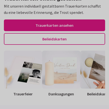
Mit unseren individuell gestaltbaren Trauerkarten schaffst
du eine liebevolle Erinnerung, die Trost spendet.
Trauerkarten ansehen
Beileidskarten
Trauerfeier
Danksagungen
Beileidskart