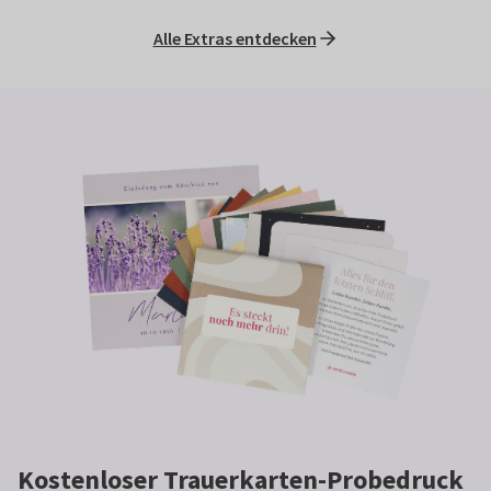
Alle Extras entdecken
Kostenloser Trauerkarten-Probedruck