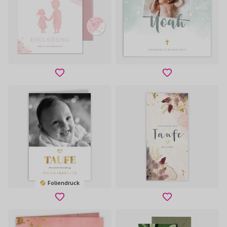
Foliendruck