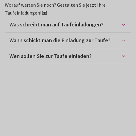
Worauf warten Sie noch? Gestalten Sie jetzt Ihre
Taufeinladungen! 💌
Was schreibt man auf Taufeinladungen?
Wann schickt man die Einladung zur Taufe?
Wen sollen Sie zur Taufe einladen?