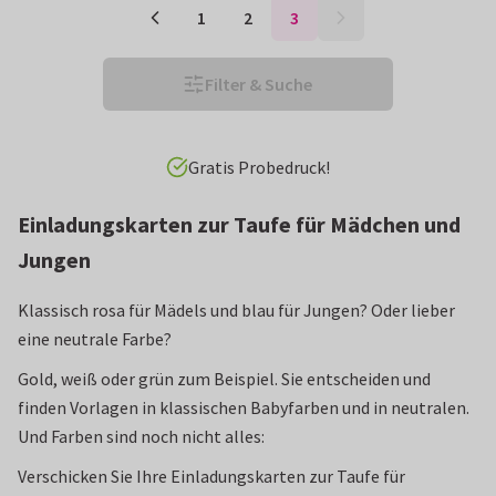
1
2
3
Filter & Suche
Vor 15 Uhr bestellt: heute verschickt!*
Einladungskarten zur Taufe für Mädchen und
Jungen
Klassisch rosa für Mädels und blau für Jungen? Oder lieber
eine neutrale Farbe?
Gold, weiß oder grün zum Beispiel. Sie entscheiden und
finden Vorlagen in klassischen Babyfarben und in neutralen.
Und Farben sind noch nicht alles:
Verschicken Sie Ihre Einladungskarten zur Taufe für