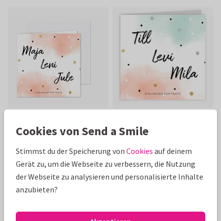
Cookies von Send a Smile
Stimmst du der Speicherung von
Cookies
auf deinem
Gerät zu, um die Webseite zu verbessern, die Nutzung
der Webseite zu analysieren und personalisierte Inhalte
anzubieten?