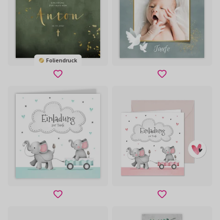
Foliendruck