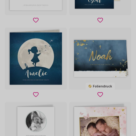
Foliendruck