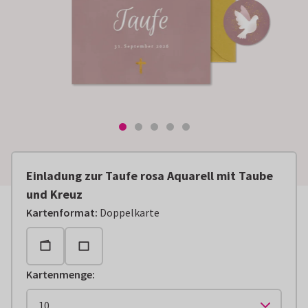
Einladung zur Taufe rosa Aquarell mit Taube
und Kreuz
Kartenformat
:
Doppelkarte
Kartenmenge
: