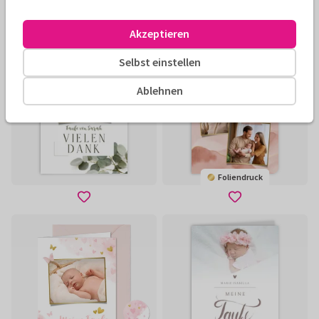
Foliendruck
Foliendruck
Akzeptieren
Selbst einstellen
Ablehnen
Foliendruck