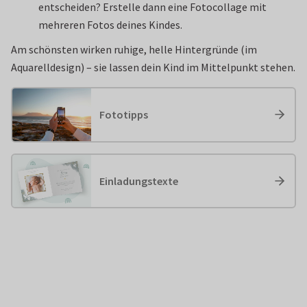
entscheiden? Erstelle dann eine Fotocollage mit
mehreren Fotos deines Kindes.
Am schönsten wirken ruhige, helle Hintergründe (im
Aquarelldesign) – sie lassen dein Kind im Mittelpunkt stehen.
Fototipps
Einladungstexte