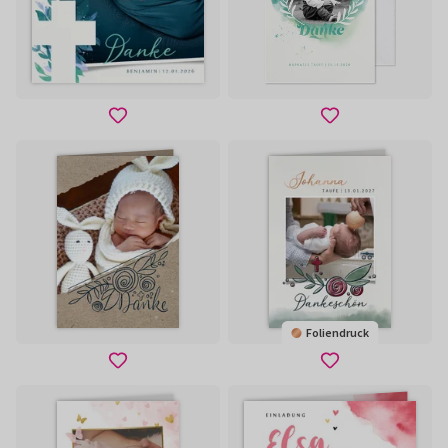
Foliendruck