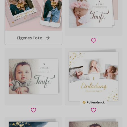
Eigenes Foto
Foliendruck