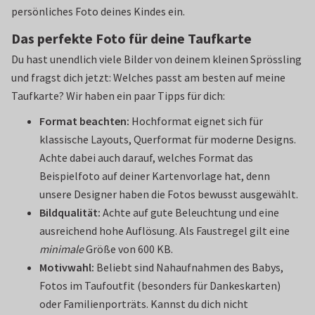
persönliches Foto deines Kindes ein.
Das perfekte Foto für deine Taufkarte
Du hast unendlich viele Bilder von deinem kleinen Sprössling
und fragst dich jetzt: Welches passt am besten auf meine
Taufkarte? Wir haben ein paar Tipps für dich:
Format beachten:
Hochformat eignet sich für
klassische Layouts, Querformat für moderne Designs.
Achte dabei auch darauf, welches Format das
Beispielfoto auf deiner Kartenvorlage hat, denn
unsere Designer haben die Fotos bewusst ausgewählt.
Bildqualität:
Achte auf gute Beleuchtung und eine
ausreichend hohe Auflösung. Als Faustregel gilt eine
minimale
Größe von 600 KB.
Motivwahl:
Beliebt sind Nahaufnahmen des Babys,
Fotos im Taufoutfit (besonders für Dankeskarten)
oder Familienporträts. Kannst du dich nicht