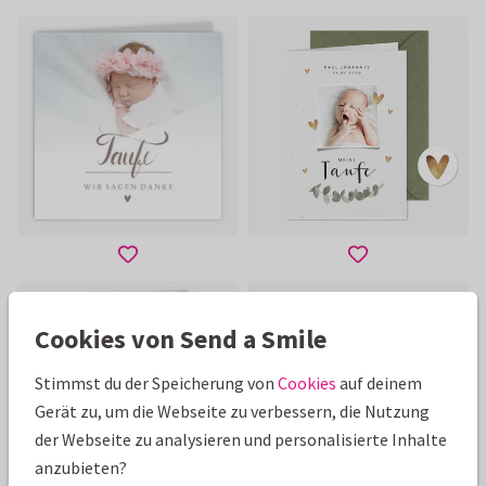
Cookies von Send a Smile
Stimmst du der Speicherung von
Cookies
auf deinem
Gerät zu, um die Webseite zu verbessern, die Nutzung
der Webseite zu analysieren und personalisierte Inhalte
anzubieten?