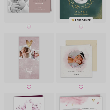
Foliendruck