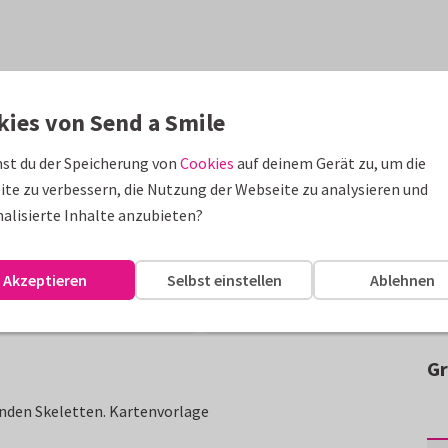
kies von Send a Smile
st du der Speicherung von
Cookies
auf deinem Gerät zu, um die
te zu verbessern, die Nutzung der Webseite zu analysieren und
alisierte Inhalte anzubieten?
Akzeptieren
Selbst einstellen
Ablehnen
Gr
nden Skeletten. Kartenvorlage