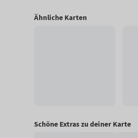
Ähnliche Karten
Schöne Extras zu deiner Karte