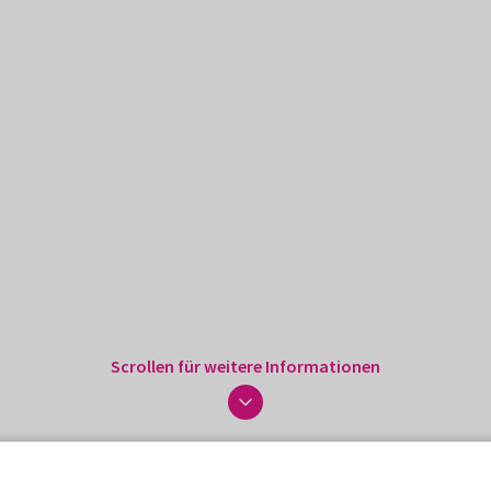
Scrollen für weitere Informationen