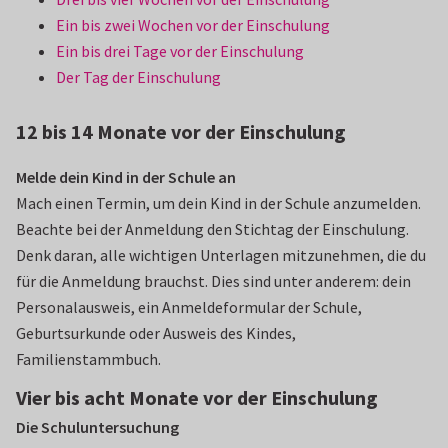
Ein bis zwei Wochen vor der Einschulung
Ein bis drei Tage vor der Einschulung
Der Tag der Einschulung
12 bis 14 Monate vor der Einschulung
Melde dein Kind in der Schule an
Mach einen Termin, um dein Kind in der Schule anzumelden.
Beachte bei der Anmeldung den Stichtag der Einschulung.
Denk daran, alle wichtigen Unterlagen mitzunehmen, die du
für die Anmeldung brauchst. Dies sind unter anderem: dein
Personalausweis, ein Anmeldeformular der Schule,
Geburtsurkunde oder Ausweis des Kindes,
Familienstammbuch.
Vier bis acht Monate vor der Einschulung
Die Schuluntersuchung