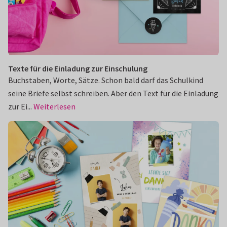
Texte für die Einladung zur Einschulung
Buchstaben, Worte, Sätze. Schon bald darf das Schulkind
seine Briefe selbst schreiben. Aber den Text für die Einladung
zur Ei...
Weiterlesen