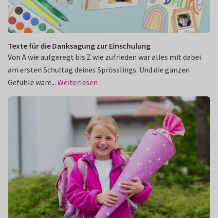
Texte für die Danksagung zur Einschulung
Von A wie aufgeregt bis Z wie zufrieden war alles mit dabei
am ersten Schultag deines Sprösslings. Und die ganzen
Gefühle ware...
Weiterlesen