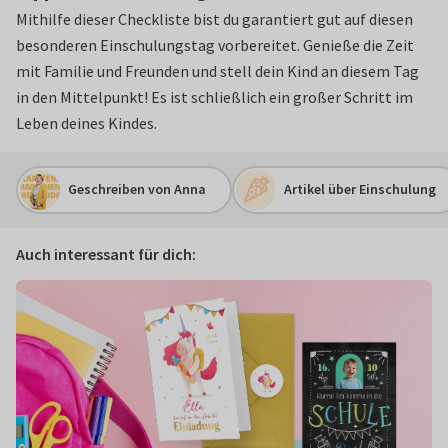
Mithilfe dieser Checkliste bist du garantiert gut auf diesen
besonderen Einschulungstag vorbereitet. Genieße die Zeit
mit Familie und Freunden und stell dein Kind an diesem Tag
in den Mittelpunkt! Es ist schließlich ein großer Schritt im
Leben deines Kindes.
Geschreiben von Anna
Artikel über Einschulung
Auch interessant für dich: