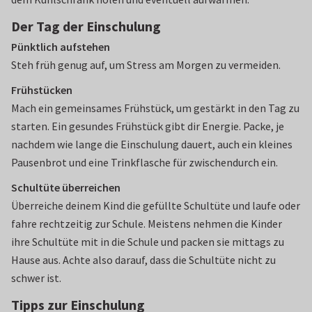
Der Tag der Einschulung
Pünktlich aufstehen
Steh früh genug auf, um Stress am Morgen zu vermeiden.
Frühstücken
Mach ein gemeinsames Frühstück, um gestärkt in den Tag zu
starten. Ein gesundes Frühstück gibt dir Energie. Packe, je
nachdem wie lange die Einschulung dauert, auch ein kleines
Pausenbrot und eine Trinkflasche für zwischendurch ein.
Schultüte überreichen
Überreiche deinem Kind die gefüllte Schultüte und laufe oder
fahre rechtzeitig zur Schule. Meistens nehmen die Kinder
ihre Schultüte mit in die Schule und packen sie mittags zu
Hause aus. Achte also darauf, dass die Schultüte nicht zu
schwer ist.
Tipps zur Einschulung