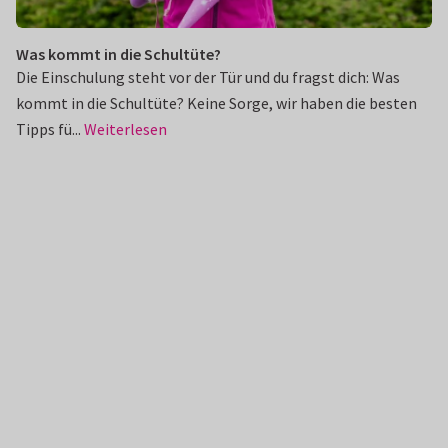
Was kommt in die Schultüte?
Die Einschulung steht vor der Tür und du fragst dich: Was
kommt in die Schultüte? Keine Sorge, wir haben die besten
Tipps fü...
Weiterlesen