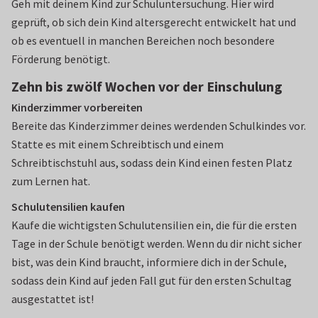
Geh mit deinem Kind zur Schuluntersuchung. Hier wird
geprüft, ob sich dein Kind altersgerecht entwickelt hat und
ob es eventuell in manchen Bereichen noch besondere
Förderung benötigt.
Zehn bis zwölf Wochen vor der Einschulung
Kinderzimmer vorbereiten
Bereite das Kinderzimmer deines werdenden Schulkindes vor.
Statte es mit einem Schreibtisch und einem
Schreibtischstuhl aus, sodass dein Kind einen festen Platz
zum Lernen hat.
Schulutensilien kaufen
Kaufe die wichtigsten Schulutensilien ein, die für die ersten
Tage in der Schule benötigt werden. Wenn du dir nicht sicher
bist, was dein Kind braucht, informiere dich in der Schule,
sodass dein Kind auf jeden Fall gut für den ersten Schultag
ausgestattet ist!