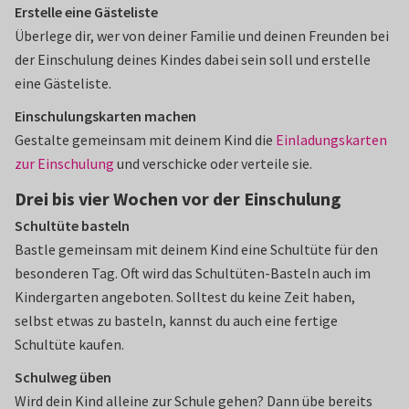
Erstelle eine Gästeliste
Überlege dir, wer von deiner Familie und deinen Freunden bei
der Einschulung deines Kindes dabei sein soll und erstelle
eine Gästeliste.
Einschulungskarten machen
Gestalte gemeinsam mit deinem Kind die
Einladungskarten
zur Einschulung
und verschicke oder verteile sie.
Drei bis vier Wochen vor der Einschulung
Schultüte basteln
Bastle gemeinsam mit deinem Kind eine Schultüte für den
besonderen Tag. Oft wird das Schultüten-Basteln auch im
Kindergarten angeboten. Solltest du keine Zeit haben,
selbst etwas zu basteln, kannst du auch eine fertige
Schultüte kaufen.
Schulweg üben
Wird dein Kind alleine zur Schule gehen? Dann übe bereits