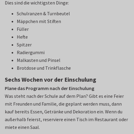
Dies sind die wichtigsten Dinge:
Schulranzen & Turnbeutel
Mäppchen mit Stiften
Füller
Hefte
Spitzer
Radiergummi
Malkasten und Pinsel
Brotdose und Trinkflasche
Sechs Wochen vor der Einschulung
Plane das Programm nach der Einschulung
Was steht nach der Schule auf dem Plan? Gibt es eine Feier
mit Freunden und Familie, die geplant werden muss, dann
kauf bereits Essen, Getränke und Dekoration ein. Wenn du
außerhalb feierst, reserviere einen Tisch im Restaurant oder
miete einen Saal.