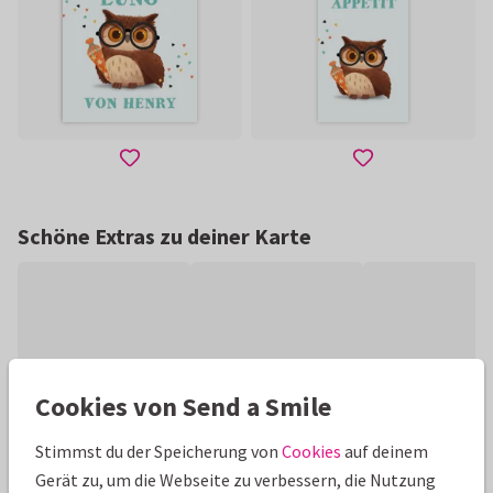
Schöne Extras zu deiner Karte
Cookies von Send a Smile
Stimmst du der Speicherung von
Cookies
auf deinem
Gerät zu, um die Webseite zu verbessern, die Nutzung