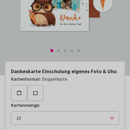
Dankeskarte Einschulung eigenes Foto & Uhu
Kartenformat
:
Doppelkarte
Kartenmenge
: