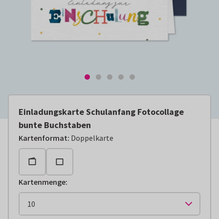
Einladungskarte Schulanfang Fotocollage
bunte Buchstaben
Kartenformat
:
Doppelkarte
Kartenmenge
: