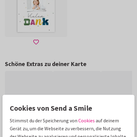
Schöne Extras zu deiner Karte
Cookies von Send a Smile
Stimmst du der Speicherung von
Cookies
auf deinem
Gerät zu, um die Webseite zu verbessern, die Nutzung
der Webseite zu analysieren und personalisierte Inhalte