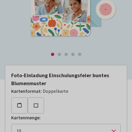
Foto-Einladung Einschulungsfeier buntes
Blumenmuster
Kartenformat
:
Doppelkarte
Kartenmenge
: