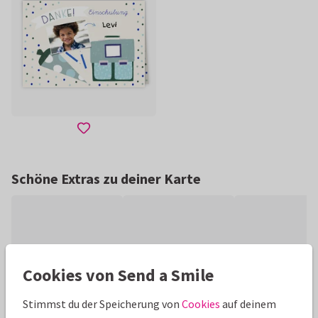
Schöne Extras zu deiner Karte
Cookies von Send a Smile
Stimmst du der Speicherung von
Cookies
auf deinem