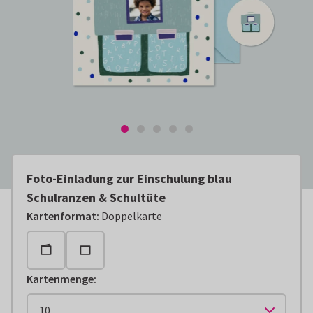
Foto-Einladung zur Einschulung blau
Schulranzen & Schultüte
Kartenformat
:
Doppelkarte
Kartenmenge
: