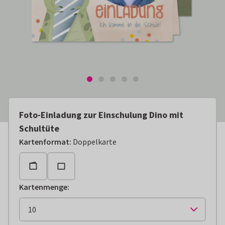
Foto-Einladung zur Einschulung Dino mit
Schultüte
Kartenformat
:
Doppelkarte
Kartenmenge
: