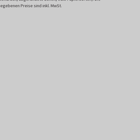
egebenen Preise sind inkl. MwSt.