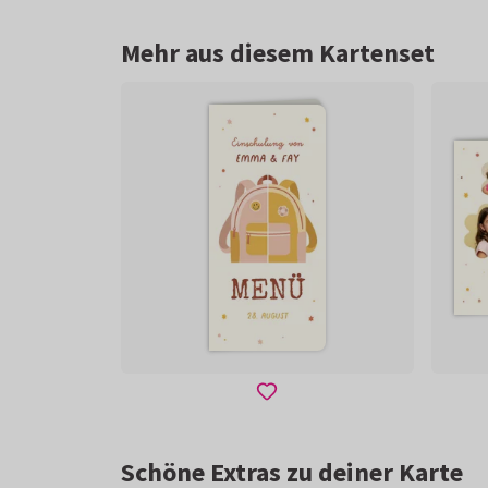
Mehr aus diesem Kartenset
Schöne Extras zu deiner Karte