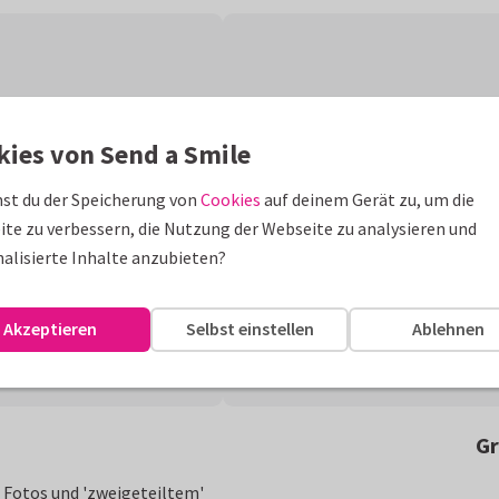
kies von Send a Smile
st du der Speicherung von
Cookies
auf deinem Gerät zu, um die
te zu verbessern, die Nutzung der Webseite zu analysieren und
alisierte Inhalte anzubieten?
Akzeptieren
Selbst einstellen
Ablehnen
Gr
n Fotos und 'zweigeteiltem'