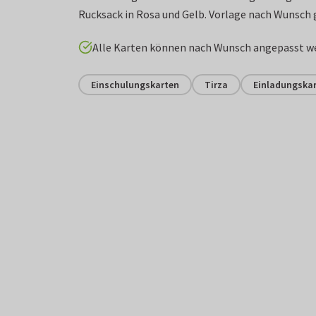
Rucksack in Rosa und Gelb. Vorlage nach Wunsch 
Alle Karten können nach Wunsch angepasst w
Einschulungskarten
Tirza
Einladungska