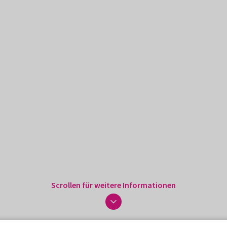
Scrollen für weitere Informationen