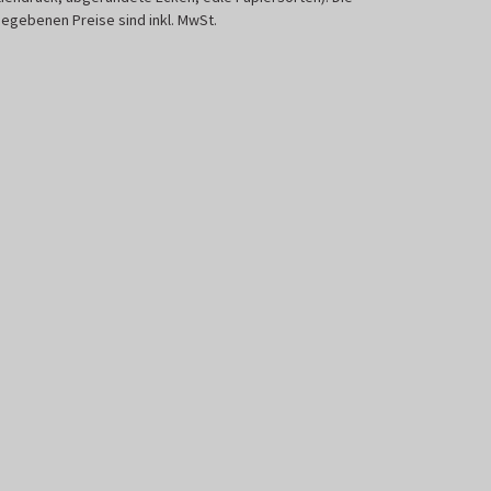
egebenen Preise sind inkl. MwSt.