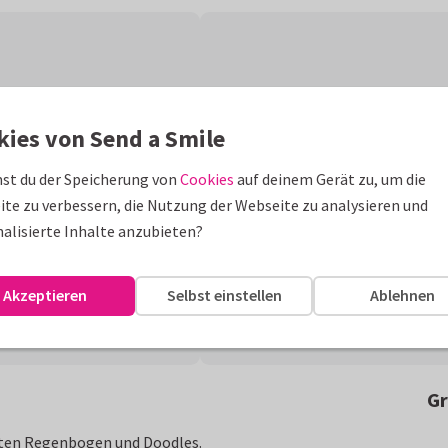
kies von Send a Smile
st du der Speicherung von
Cookies
auf deinem Gerät zu, um die
te zu verbessern, die Nutzung der Webseite zu analysieren und
alisierte Inhalte anzubieten?
Akzeptieren
Selbst einstellen
Ablehnen
Gr
nten Regenbogen und Doodles.