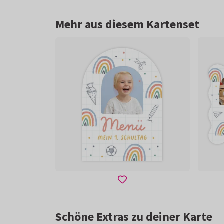
Mehr aus diesem Kartenset
Schöne Extras zu deiner Karte