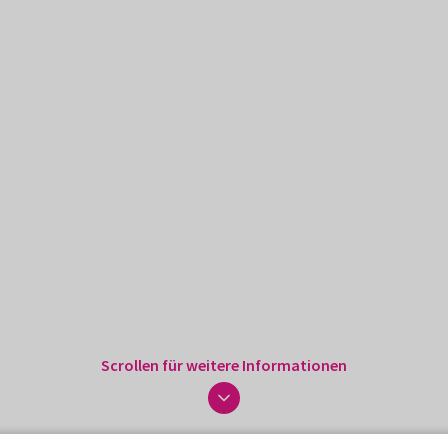
Scrollen für weitere Informationen