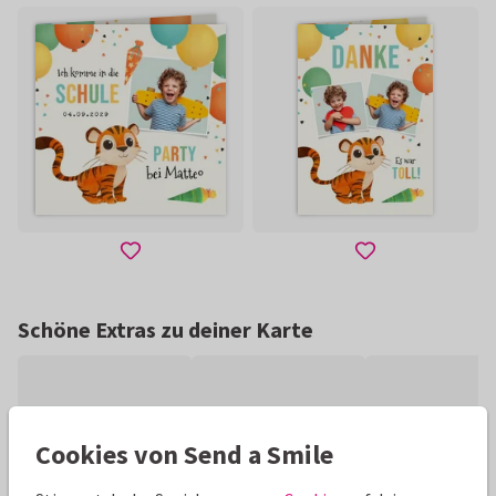
Schöne Extras zu deiner Karte
Cookies von Send a Smile