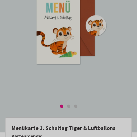
Menükarte 1. Schultag Tiger & Luftballons
Kartenmenge
: