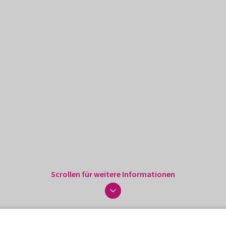
Scrollen für weitere Informationen