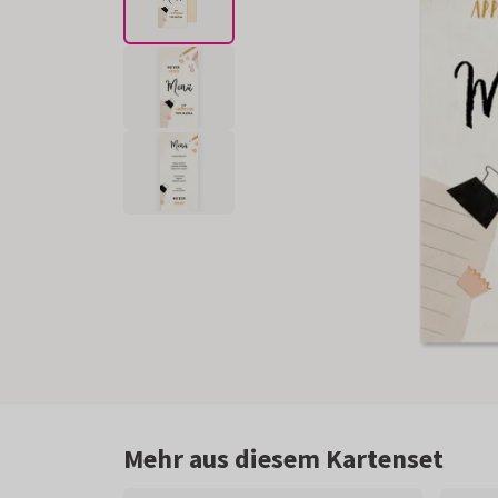
Mehr aus diesem Kartenset