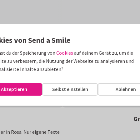
kies von Send a Smile
st du der Speicherung von
Cookies
auf deinem Gerät zu, um die
te zu verbessern, die Nutzung der Webseite zu analysieren und
alisierte Inhalte anzubieten?
Akzeptieren
Selbst einstellen
Ablehnen
Gr
er in Rosa. Nur eigene Texte