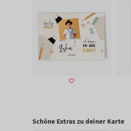
Schöne Extras zu deiner Karte