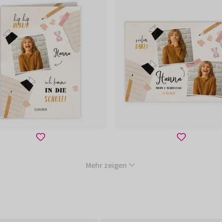
Mehr zeigen