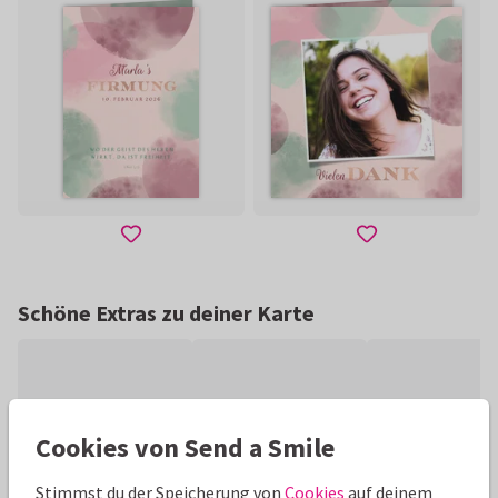
Schöne Extras zu deiner Karte
Cookies von Send a Smile
Stimmst du der Speicherung von
Cookies
auf deinem