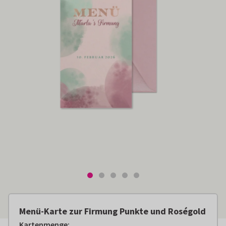
Menü-Karte zur Firmung Punkte und Roségold
Kartenmenge
: