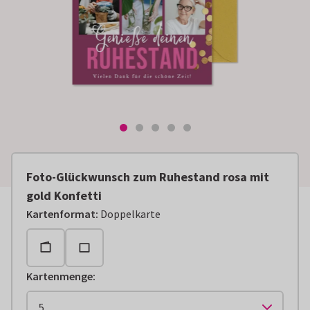
Foto-Glückwunsch zum Ruhestand rosa mit
gold Konfetti
Kartenformat
:
Doppelkarte
Kartenmenge
: