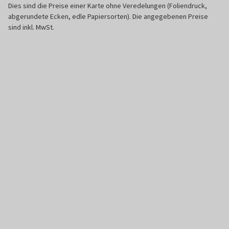
Dies sind die Preise einer Karte ohne Veredelungen (Foliendruck,
abgerundete Ecken, edle Papiersorten). Die angegebenen Preise
sind inkl. MwSt.