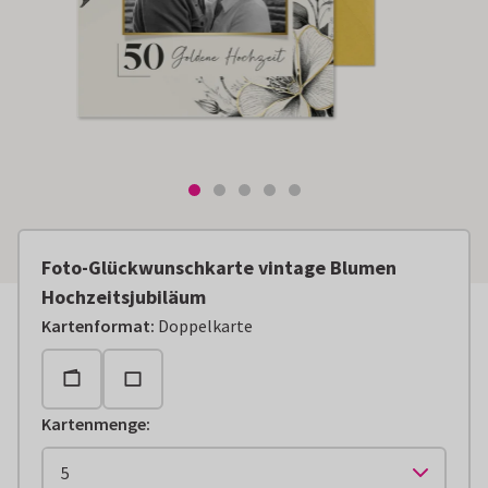
Foto-Glückwunschkarte vintage Blumen
Hochzeitsjubiläum
Kartenformat
:
Doppelkarte
Kartenmenge
: