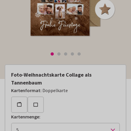
Foto-Weihnachtskarte Collage als
Tannenbaum
Kartenformat
:
Doppelkarte
Kartenmenge
: