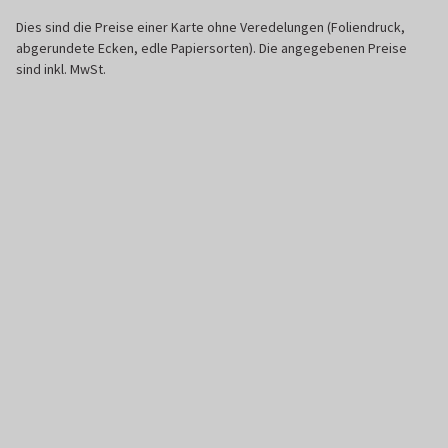
Dies sind die Preise einer Karte ohne Veredelungen (Foliendruck,
abgerundete Ecken, edle Papiersorten). Die angegebenen Preise
sind inkl. MwSt.