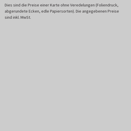
Dies sind die Preise einer Karte ohne Veredelungen (Foliendruck,
abgerundete Ecken, edle Papiersorten). Die angegebenen Preise
sind inkl. MwSt.