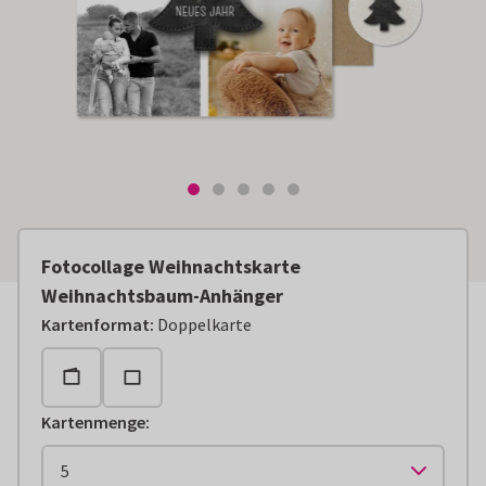
Fotocollage Weihnachtskarte
Weihnachtsbaum-Anhänger
Kartenformat
:
Doppelkarte
Kartenmenge
: