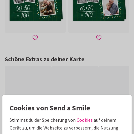
Schöne Extras zu deiner Karte
Cookies von Send a Smile
Stimmst du der Speicherung von
Cookies
auf deinem
Gerät zu, um die Webseite zu verbessern, die Nutzung