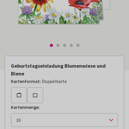
Geburtstagseinladung Blumenwiese und
Biene
Kartenformat
:
Doppelkarte
Kartenmenge
: