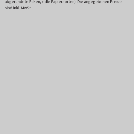
abgerundete Ecken, edle Papiersorten). Die angegebenen Preise
sind inkl. MwSt.