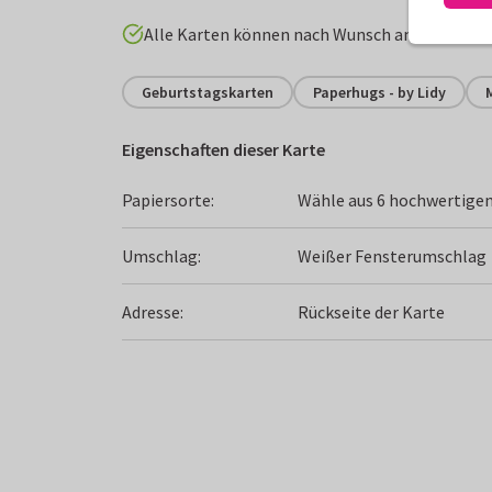
Alle Karten können nach Wunsch angepasst w
Geburtstagskarten
Paperhugs - by Lidy
Eigenschaften dieser Karte
Papiersorte:
Wähle aus 6 hochwertigen
Umschlag:
Weißer Fensterumschlag
Adresse:
Rückseite der Karte