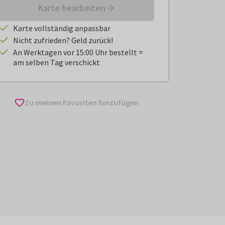
Karte bearbeiten
Karte vollständig anpassbar
Nicht zufrieden? Geld zurück!
An Werktagen vor 15:00 Uhr bestellt =
am selben Tag verschickt
Zu meinen Favoriten hinzufügen