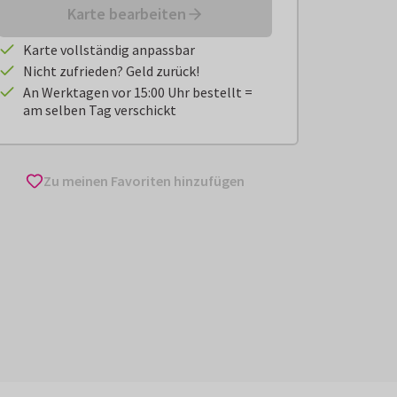
Karte bearbeiten
Karte vollständig anpassbar
Nicht zufrieden? Geld zurück!
An Werktagen vor 15:00 Uhr bestellt =
am selben Tag verschickt
Zu meinen Favoriten hinzufügen