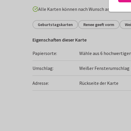
Alle Karten können nach Wunsch angepasst w
Geburtstagskarten
Renee geeft vorm
Wei
Eigenschaften dieser Karte
Papiersorte:
Wähle aus 6 hochwertigen
Umschlag:
Weißer Fensterumschlag
Adresse:
Rückseite der Karte