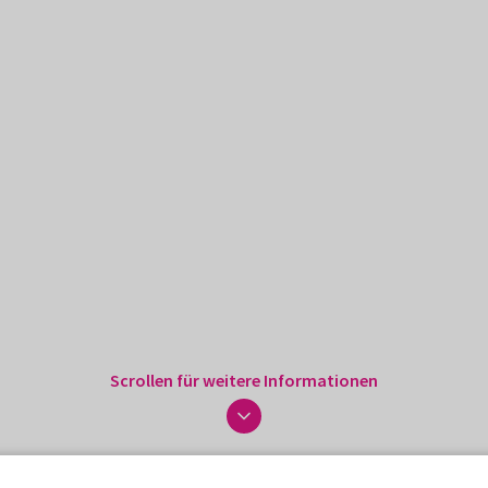
Scrollen für weitere Informationen