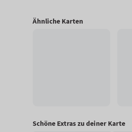
Ähnliche Karten
Schöne Extras zu deiner Karte