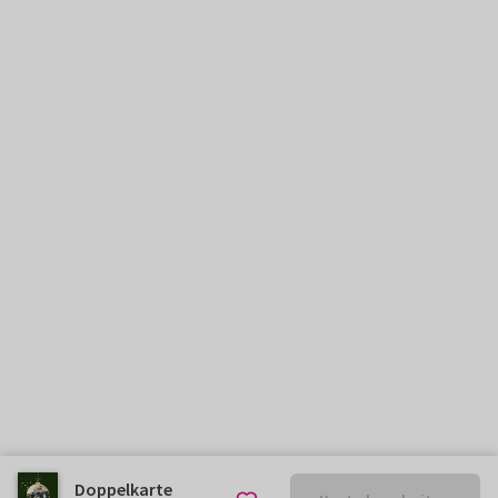
Doppelkarte