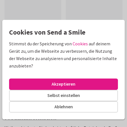
Cookies von Send a Smile
Schöne Extras zu deiner Karte
Stimmst du der Speicherung von
Cookies
auf deinem
Gerät zu, um die Webseite zu verbessern, die Nutzung
der Webseite zu analysieren und personalisierte Inhalte
anzubieten?
Akzeptieren
Selbst einstellen
Ablehnen
Produktinformation