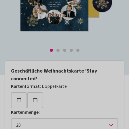
Geschäftliche Weihnachtskarte 'Stay
connected'
Kartenformat
:
Doppelkarte
Kartenmenge
: