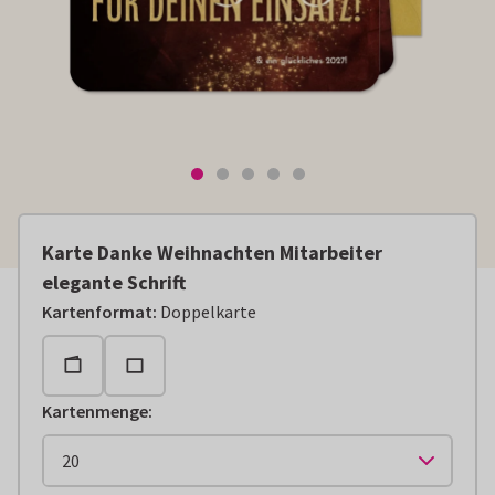
Karte Danke Weihnachten Mitarbeiter
elegante Schrift
Kartenformat
:
Doppelkarte
Kartenmenge
: