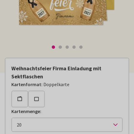
Weihnachtsfeier Firma Einladung mit
Sektflaschen
Kartenformat
:
Doppelkarte
Kartenmenge
: