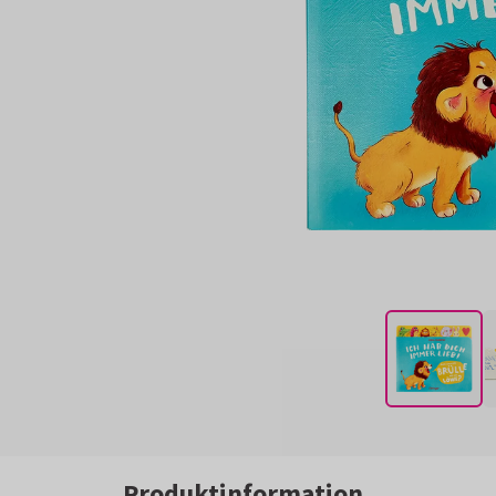
Produktinformation