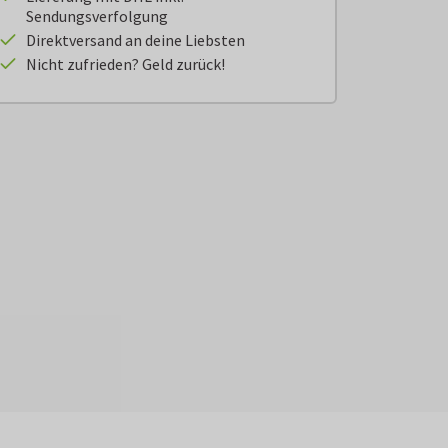
Sendungsverfolgung
Direktversand an deine Liebsten
Nicht zufrieden? Geld zurück!