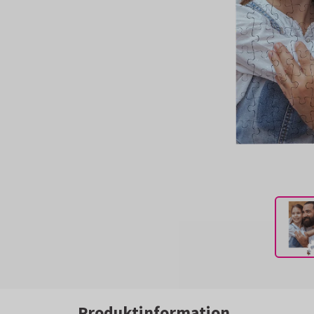
Produktinformation