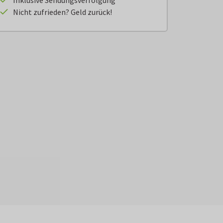
Inklusive Sendungsverfolgung
Nicht zufrieden? Geld zurück!