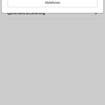
Ablehnen
Versand & Lieferung