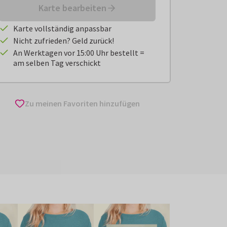
Karte bearbeiten
Karte vollständig anpassbar
Nicht zufrieden? Geld zurück!
An Werktagen vor 15:00 Uhr bestellt =
am selben Tag verschickt
Zu meinen Favoriten hinzufügen