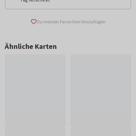
Zu meinen Favoriten hinzufügen
Ähnliche Karten