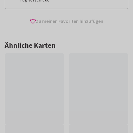
Zu meinen Favoriten hinzufügen
Ähnliche Karten