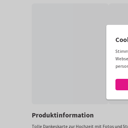
Coo
Stimm
Websei
person
Produktinformation
Tolle Dankeskarte zur Hochzeit mit Fotos und St