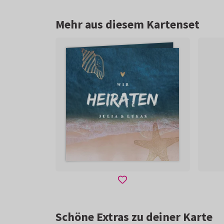
Mehr aus diesem Kartenset
Schöne Extras zu deiner Karte