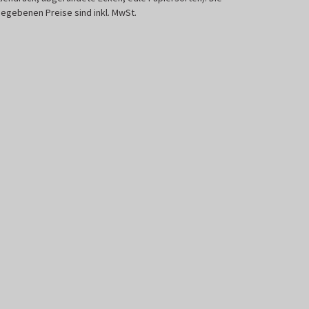
egebenen Preise sind inkl. MwSt.