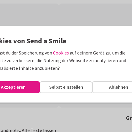
kies von Send a Smile
st du der Speicherung von
Cookies
auf deinem Gerät zu, um die
te zu verbessern, die Nutzung der Webseite zu analysieren und
alisierte Inhalte anzubieten?
Akzeptieren
Selbst einstellen
Ablehnen
Gr
randmotiv. Alle Texte lassen