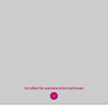
Scrollen für weitere Informationen