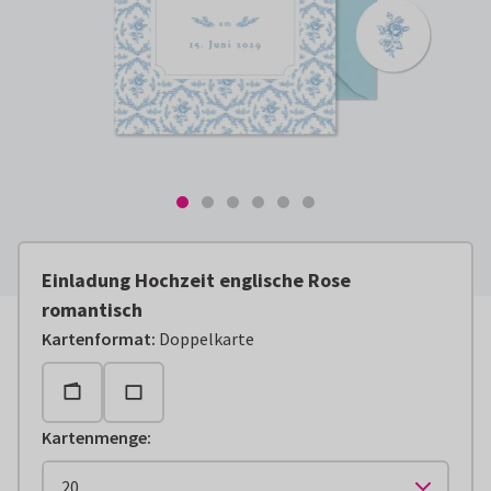
Einladung Hochzeit englische Rose
romantisch
Kartenformat
:
Doppelkarte
Kartenmenge
: