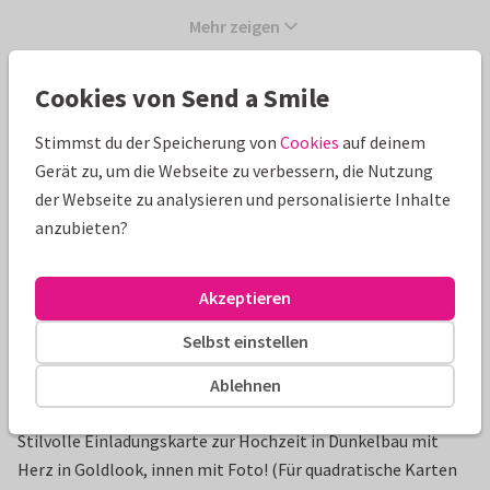
Mehr zeigen
Cookies von Send a Smile
Schöne Extras zu deiner Karte
Stimmst du der Speicherung von
Cookies
auf deinem
Gerät zu, um die Webseite zu verbessern, die Nutzung
der Webseite zu analysieren und personalisierte Inhalte
anzubieten?
Akzeptieren
Selbst einstellen
Ablehnen
Produktinformation
Stilvolle Einladungskarte zur Hochzeit in Dunkelbau mit
Herz in Goldlook, innen mit Foto! (Für quadratische Karten