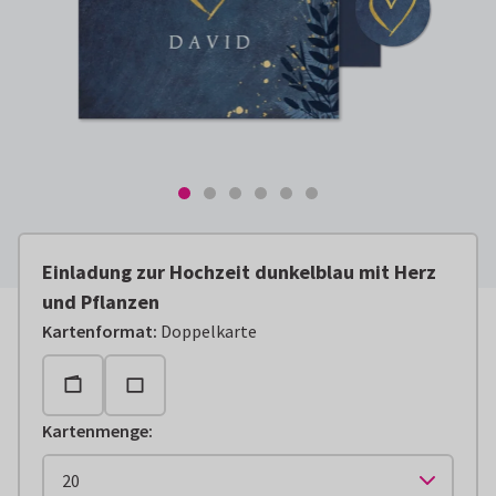
Einladung zur Hochzeit dunkelblau mit Herz
und Pflanzen
Kartenformat
:
Doppelkarte
Kartenmenge
: