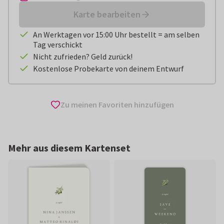
Karte bearbeiten
An Werktagen vor 15:00 Uhr bestellt = am selben
Tag verschickt
Nicht zufrieden? Geld zurück!
Kostenlose Probekarte von deinem Entwurf
Zu meinen Favoriten hinzufügen
Mehr aus diesem Kartenset