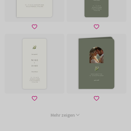
Mehr zeigen